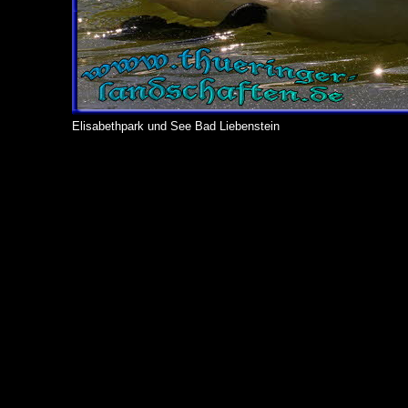
Elisabethpark und See Bad Liebenstein