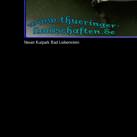
Neuer Kurpark Bad Liebenstein