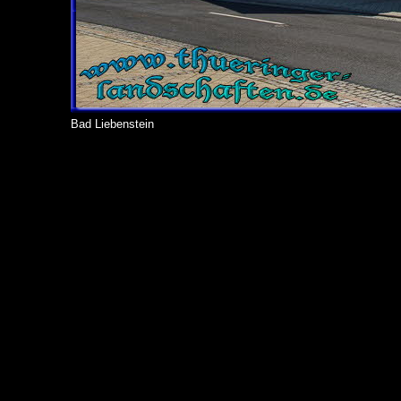
Bad Liebenstein