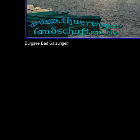
Burgsee Bad Salzungen