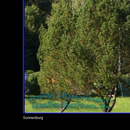
Sonnenburg