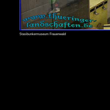
Stasibunkermuseum Frauenwald