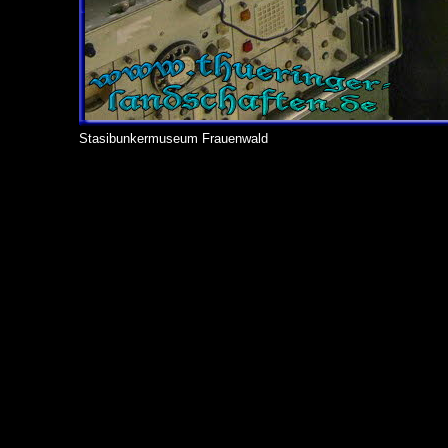
Stasibunkermuseum Frauenwald