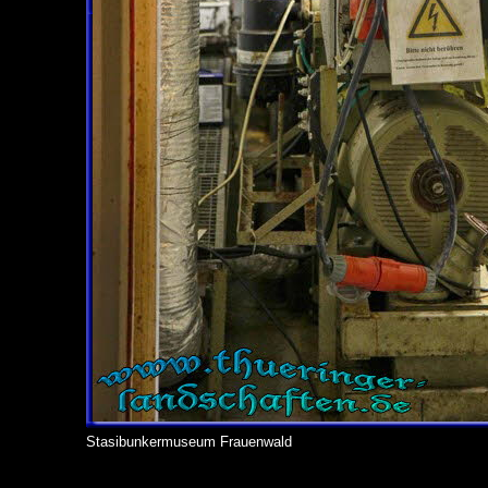
Stasibunkermuseum Frauenwald