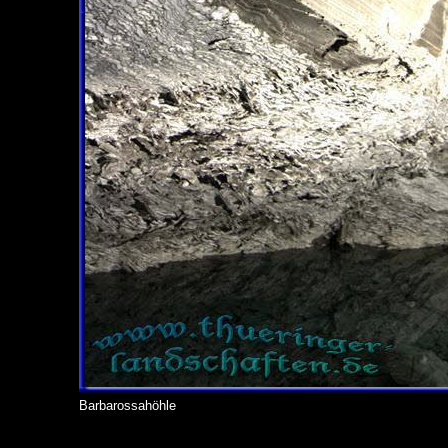
Barbarossahöhle