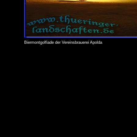
Biermontgolfiade der Vereinsbrauerei Apolda