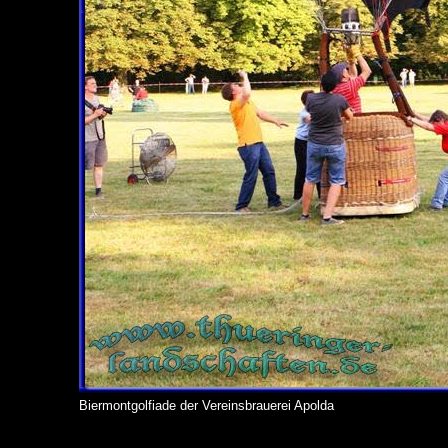
Biermontgolfiade der Vereinsbrauerei Apolda