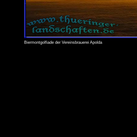
Biermontgolfiade der Vereinsbrauerei Apolda