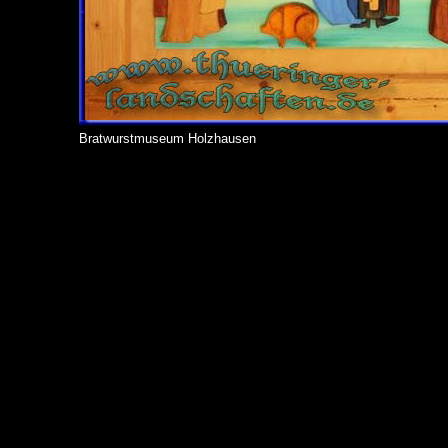
Bratwurstmuseum Holzhausen