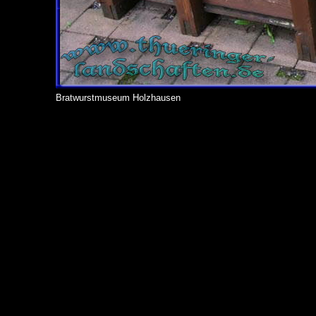
Bratwurstmuseum Holzhausen