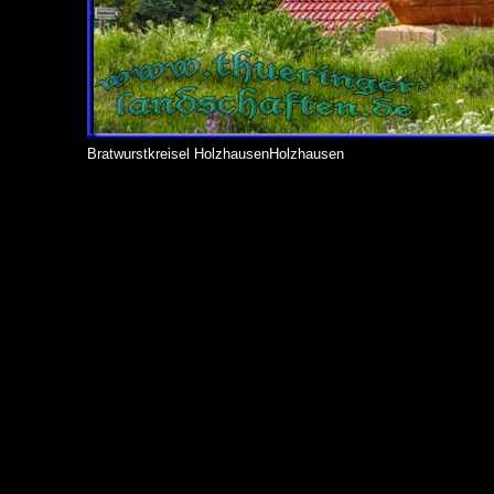
Bratwurstkreisel HolzhausenHolzhausen