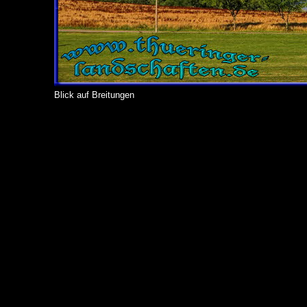
Blick auf Breitungen