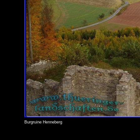
Burgruine Henneberg