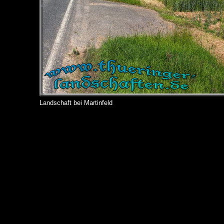
Landschaft bei Martinfeld