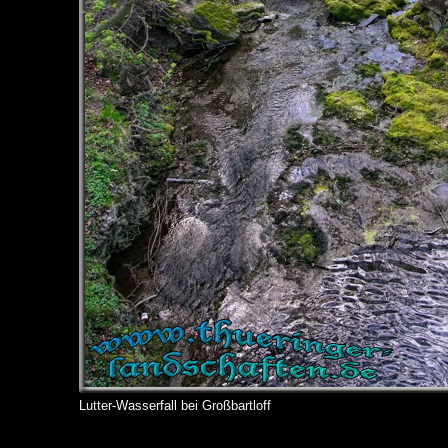
Lutter-Wasserfall bei Großbartloff