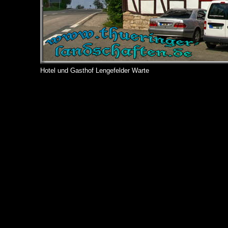
Hotel und Gasthof Lengefelder Warte