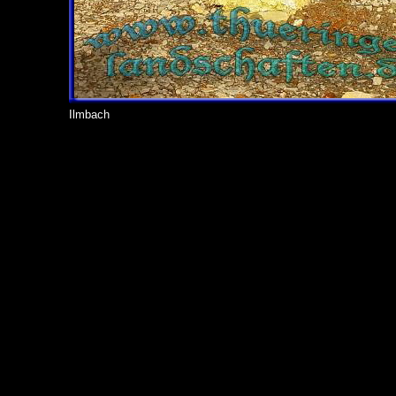
Ilmbach