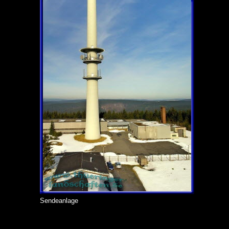
Sendeanlage