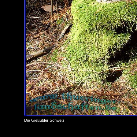
Die Gießübler Schweiz