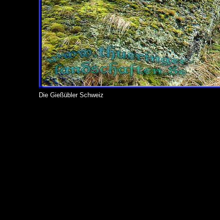
Die Gießübler Schweiz