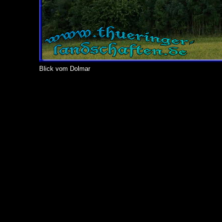
Blick vom Dolmar