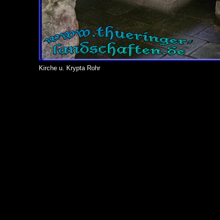
Kirche u. Krypta Rohr