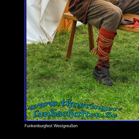
Funkenburgfest Westgreußen