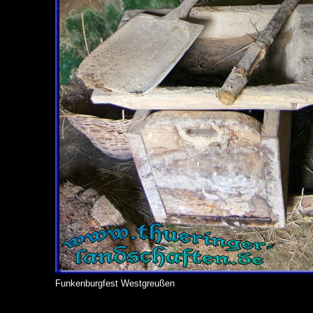
Funkenburgfest Westgreußen