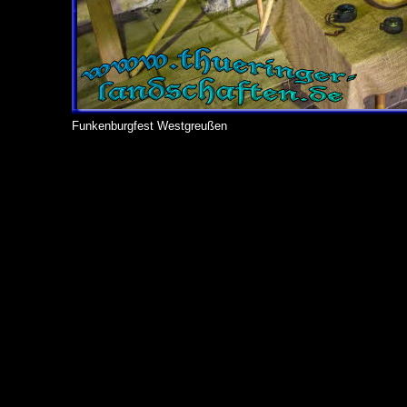
Funkenburgfest Westgreußen