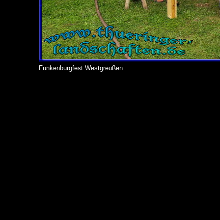
Funkenburgfest Westgreußen