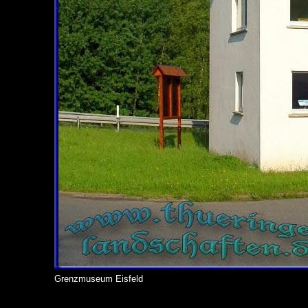
Grenzmuseum Eisfeld