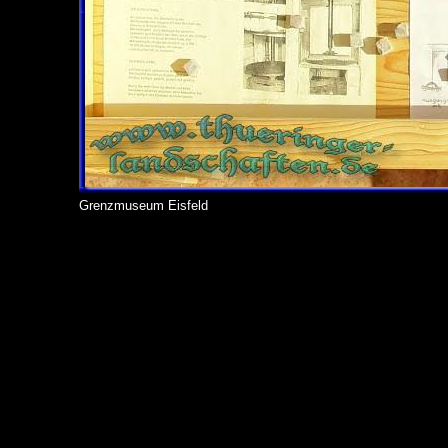
Grenzmuseum Eisfeld