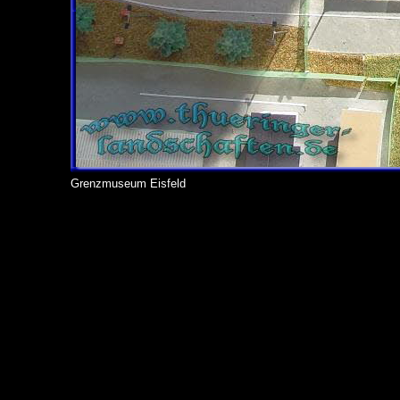
Grenzmuseum Eisfeld