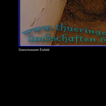
Grenzmuseum Eisfeld