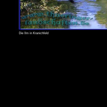
Die Ilm in Kranichfeld