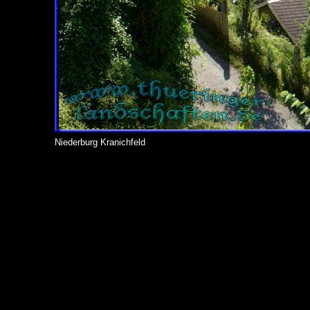
Niederburg Kranichfeld