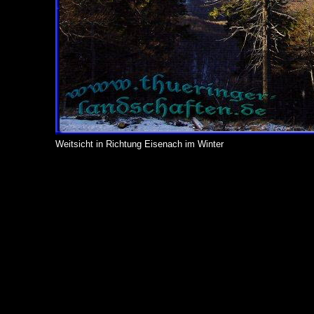
Weitsicht in Richtung Eisenach im Winter