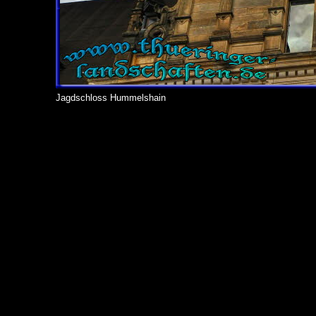
Jagdschloss Hummelshain