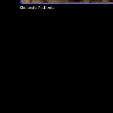
Klosterruine Paulinzella