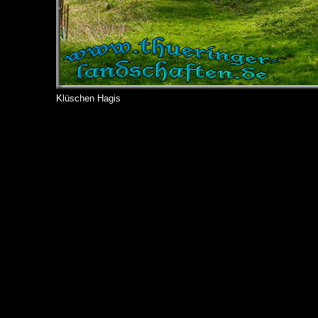
Klüschen Hagis