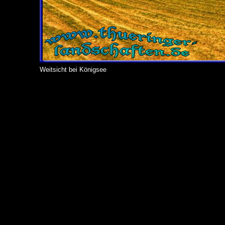
Weitsicht bei Königsee