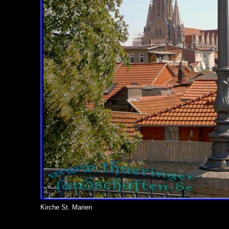
Kirche St. Marien