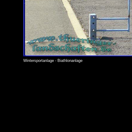
Wintersportanlage - Biathlonanlage