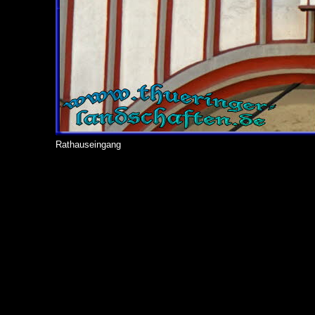
Rathauseingang