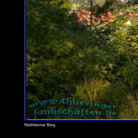
Riethheimer Berg