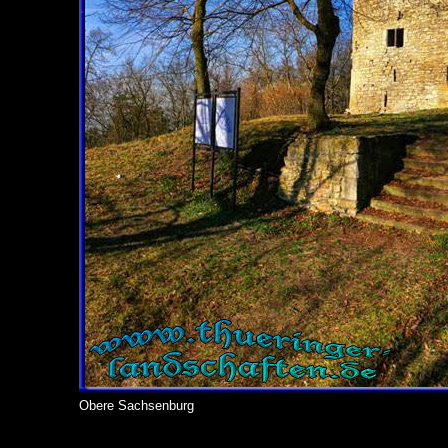
Obere Sachsenburg