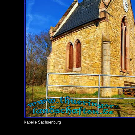
Kapelle Sachsenburg