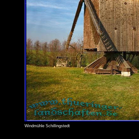
Windmühle Schillingstedt