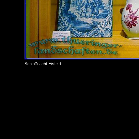
Schloßnacht Eisfeld