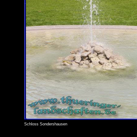
Schloss Sondershausen